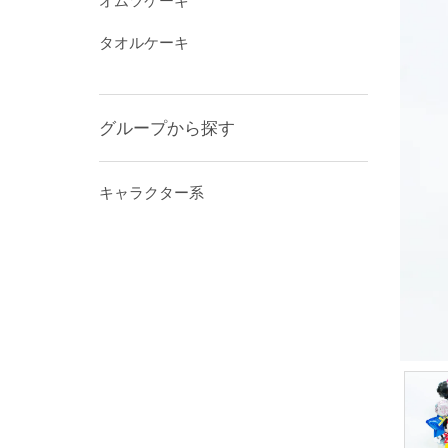
オムツケーキ
タオルケーキ
グループから探す
キャラクター系