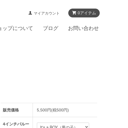
0アイテム
マイアカウント
ョップについて
ブログ
お問い合わせ
販売価格
5,500円(税500円)
4インチバルー