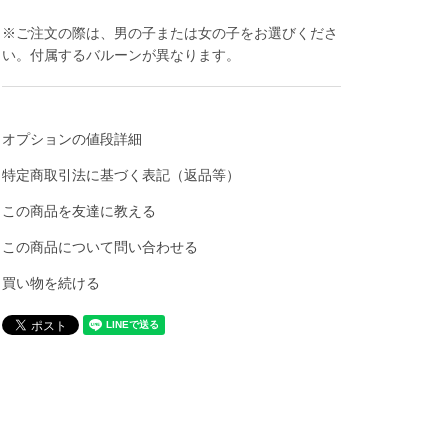
※ご注文の際は、男の子または女の子をお選びくださ
い。付属するバルーンが異なります。
オプションの値段詳細
特定商取引法に基づく表記（返品等）
この商品を友達に教える
この商品について問い合わせる
買い物を続ける