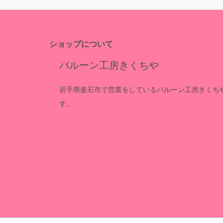
ショップについて
バルーン工房きくちや
岩手県釜石市で営業をしているバルーン工房きくち
す。