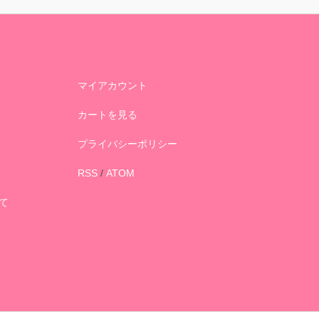
マイアカウント
カートを見る
プライバシーポリシー
RSS
/
ATOM
て