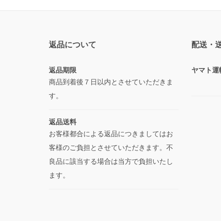
返品について
配送・
返品期限
ヤマト運
商品到着後７日以内とさせていただきま
す。
返品送料
お客様都合による返品につきましてはお
客様のご負担とさせていただきます。不
良品に該当する場合は当方で負担いたし
ます。