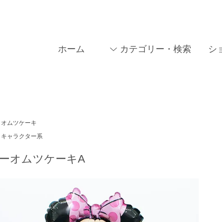
ホーム
カテゴリー・検索
シ
オムツケーキ
キャラクター系
ーオムツケーキA