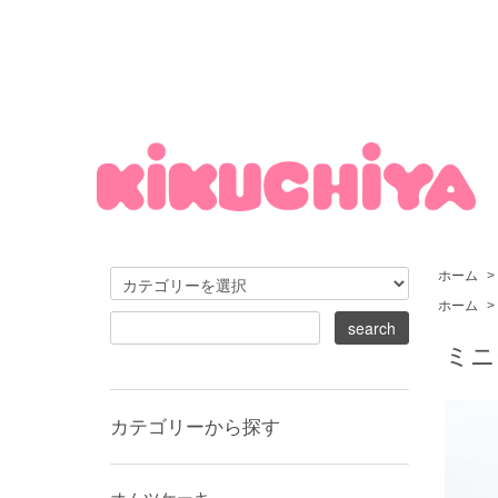
ホーム
>
ホーム
>
ミニ
カテゴリーから探す