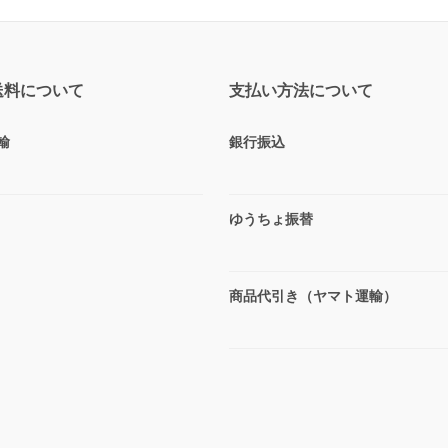
送料について
支払い方法について
輸
銀行振込
ゆうちょ振替
商品代引き（ヤマト運輸）