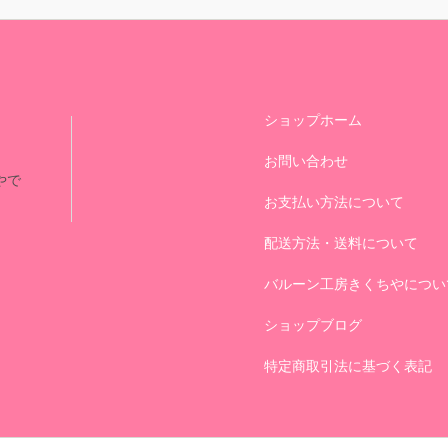
ショップホーム
お問い合わせ
やで
お支払い方法について
配送方法・送料について
バルーン工房きくちやについ
ショップブログ
特定商取引法に基づく表記