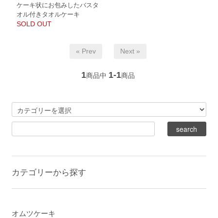
ケーキ状にお包みしたバスタ
オル付きタオルケーキ
SOLD OUT
« Prev
Next »
1
1-1
商品中
商品
カテゴリーから探す
オムツケーキ