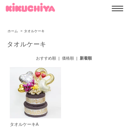
ホーム
>
タオルケーキ
タオルケーキ
おすすめ順
|
価格順
|
新着順
タオルケーキA