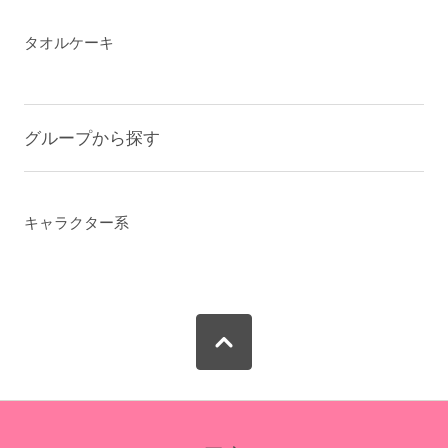
タオルケーキ
グループから探す
キャラクター系